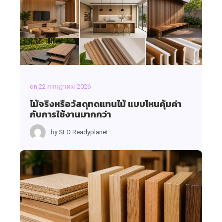
on
22 กรกฎาคม 2026
ไม้จริงหรือวัสดุทดแทนไม้ แบบไหนคุ้มค่า
กับการใช้งานมากกว่า
by
SEO Readyplanet