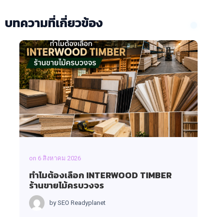
บทความที่เกี่ยวข้อง
on
6 สิงหาคม 2026
ทำไมต้องเลือก INTERWOOD TIMBER
ร้านขายไม้ครบวงจร
by
SEO Readyplanet