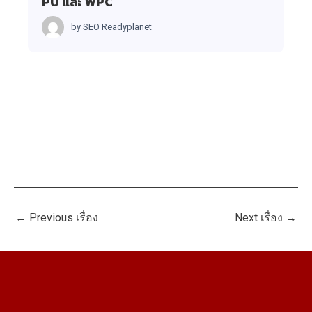
PU และ WPC
by
SEO Readyplanet
←
Previous เรื่อง
Next เรื่อง
→