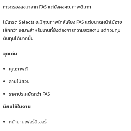
เกรดรองลงมาจาก FAS แต่ยังคงคุณภาพดีมาก
ไม้เกรด Selects จะมีคุณภาพใกล้เคียง FAS แต่ขนาดหน้าไม้อาจ
เล็กกว่า เหมาะสำหรับงานที่ยังต้องการความสวยงาม แต่ควบคุม
ต้นทุนได้มากขึ้น
จุดเด่น
คุณภาพดี
ลายไม้สวย
ราคาประหยัดกว่า FAS
นิยมใช้ในงาน
หน้าบานเฟอร์นิเจอร์