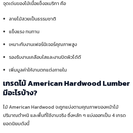
จุดเด่นของไม้เนื้อแข็งอเมริกา คือ
ลายไม้สวยเป็นธรรมชาติ
แข็งแรง ทนทาน
เหมาะกับงานเฟอร์นิเจอร์คุณภาพสูง
รองรับงานเคลือบใสและงานปิดผิวได้ดี
เพิ่มมูลค่าให้งานตกแต่งภายใน
เกรดไม้ American Hardwood Lumber
มีอะไรบ้าง?
ไม้ American Hardwood จะถูกแบ่งตามคุณภาพของหน้าไม้
ปริมาณตำหนิ และพื้นที่ใช้งานจริง ซึ่งหลัก ๆ แบ่งออกเป็น 4 เกรด
ยอดนิยมดังนี้