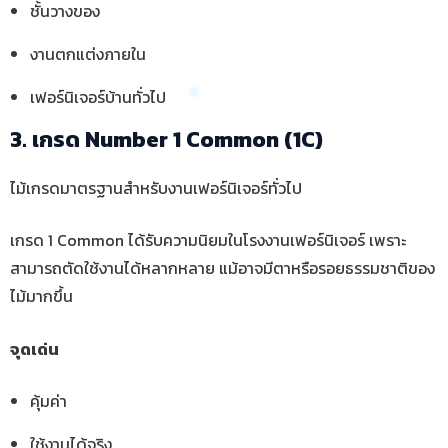
ชั้นวางของ
งานตกแต่งภายใน
เฟอร์นิเจอร์บ้านทั่วไป
3. เกรด Number 1 Common (1C)
ไม้เกรดมาตรฐานสำหรับงานเฟอร์นิเจอร์ทั่วไป
เกรด 1 Common ได้รับความนิยมในโรงงานเฟอร์นิเจอร์ เพราะ
สามารถตัดใช้งานได้หลากหลาย แม้อาจมีตาหรือรอยธรรมชาติของ
ไม้มากขึ้น
จุดเด่น
คุ้มค่า
ใช้งานได้จริง