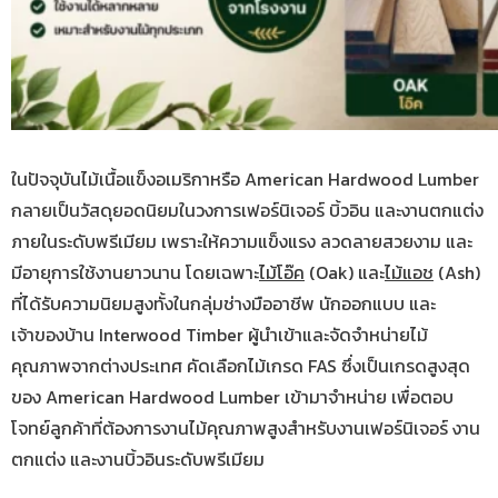
ในปัจจุบันไม้เนื้อแข็งอเมริกาหรือ American Hardwood Lumber
กลายเป็นวัสดุยอดนิยมในวงการเฟอร์นิเจอร์ บิ้วอิน และงานตกแต่ง
ภายในระดับพรีเมียม เพราะให้ความแข็งแรง ลวดลายสวยงาม และ
มีอายุการใช้งานยาวนาน โดยเฉพาะ
ไม้โอ๊ค
(Oak) และ
ไม้แอช
(Ash)
ที่ได้รับความนิยมสูงทั้งในกลุ่มช่างมืออาชีพ นักออกแบบ และ
เจ้าของบ้าน Interwood Timber ผู้นำเข้าและจัดจำหน่ายไม้
คุณภาพจากต่างประเทศ คัดเลือกไม้เกรด FAS ซึ่งเป็นเกรดสูงสุด
ของ American Hardwood Lumber เข้ามาจำหน่าย เพื่อตอบ
โจทย์ลูกค้าที่ต้องการงานไม้คุณภาพสูงสำหรับงานเฟอร์นิเจอร์ งาน
ตกแต่ง และงานบิ้วอินระดับพรีเมียม