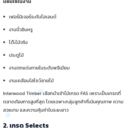
นิยมใช้ในงาน
เฟอร์นิเจอร์ระดับไฮเอนด์
งานบิ้วอินหรู
โต๊ะไม้จริง
ประตูไม้
งานตกแต่งภายในระดับพรีเมียม
งานเคลือบใสโชว์ลายไม้
Interwood Timber เลือกนำเข้าไม้เกรด FAS เพราะเป็นเกรดที่
ตลาดต้องการสูงที่สุด โดยเฉพาะกลุ่มลูกค้าที่เน้นคุณภาพ ความ
สวยงาม และความคุ้มค่าในระยะยาว
2. เกรด Selects