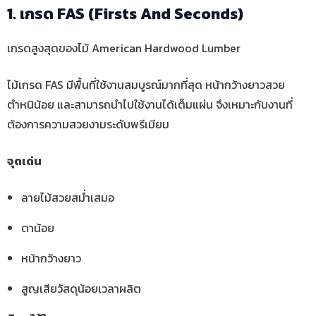
1. เกรด FAS (Firsts And Seconds)
เกรดสูงสุดของไม้ American Hardwood Lumber
ไม้เกรด FAS มีพื้นที่ใช้งานสมบูรณ์มากที่สุด หน้ากว้างยาวสวย
ตำหนิน้อย และสามารถนำไปใช้งานได้เต็มแผ่น จึงเหมาะกับงานที่
ต้องการความสวยงามระดับพรีเมียม
จุดเด่น
ลายไม้สวยสม่ำเสมอ
ตาน้อย
หน้ากว้างยาว
สูญเสียวัสดุน้อยเวลาผลิต