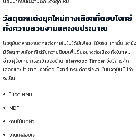
นิยมมากขึ้นในงานตกแต่งยุคใหม่
วัสดุตกแต่งยุคใหม่ทางเลือกที่ตอบโจทย์
ทั้งความสวยงามและงบประมาณ
ปัจจุบันตลาดงานตกแต่งภายในไม่ได้มีเพียง “ไม้จริง” เท่านั้น แต่ยัง
มีวัสดุทางเลือกที่ได้รับความนิยมเพิ่มขึ้นอย่างต่อเนื่อง ทั้งในกลุ่ม
ช่าง ผู้รับเหมา และเจ้าของบ้าน Interwood Timber จึงมีการคัด
เลือกและนำเข้าสินค้าที่ตอบโจทย์เทรนด์การใช้งานในปัจจุบัน ไม่ว่า
จะเป็น
ไม้อัด HMR
MDF
งานไม้ปิดผิว
งานเคลือบใส