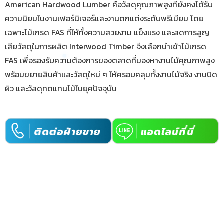
American Hardwood Lumber คือวัสดุคุณภาพสูงที่ยังคงได้รับ
ความนิยมในงานเฟอร์นิเจอร์และงานตกแต่งระดับพรีเมียม โดย
เฉพาะไม้เกรด FAS ที่ให้ทั้งความสวยงาม แข็งแรง และลดการสูญ
เสียวัสดุในการผลิต
Interwood Timber
จึงเลือกนำเข้าไม้เกรด
FAS เพื่อรองรับความต้องการของตลาดที่มองหางานไม้คุณภาพสูง
พร้อมขยายสินค้าและวัสดุใหม่ ๆ ให้ครอบคลุมทั้งงานไม้จริง งานปิด
ผิว และวัสดุทดแทนไม้ในยุคปัจจุบัน