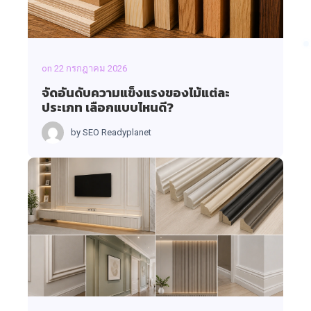
on
22 กรกฎาคม 2026
จัดอันดับความแข็งแรงของไม้แต่ละ
ประเภท เลือกแบบไหนดี?
by
SEO Readyplanet