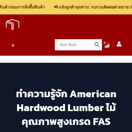
ก่อนการสั่งซื้อสินค้า
📢 แจ้งลูกค้าทุกท่าน: รบกวนติดต่อฝ่ายขาย เพื่อต
Skip
to
content
Main
Menu
ทำความรู้จัก American
Hardwood Lumber ไม้
คุณภาพสูงเกรด FAS