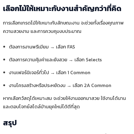
เลือกไม้ให้เหมาะกับงานสำคัญกว่าที่คิด
การเลือกเกรดไม้ให้เหมาะกับลักษณะงาน จะช่วยทั้งเรื่องคุณภาพ
ความสวยงาม และการควบคุมงบประมาณ
ต้องการงานพรีเมียม → เลือก FAS
ต้องการความคุ้มค่าและยังสวย → เลือก Selects
งานเฟอร์นิเจอร์ทั่วไป → เลือก 1 Common
งานโครงสร้างหรือประหยัดงบ → เลือก 2A Common
หากเลือกวัสดุได้เหมาะสม จะช่วยให้งานออกมาสวย ใช้งานได้นาน
และตอบโจทย์สไตล์บ้านยุคใหม่ได้ดีที่สุด
สรุป