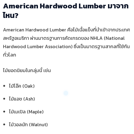
American Hardwood Lumber มาจาก
ไหน?
American Hardwood Lumber คือไม้เนื้อแข็งที่นำเข้าจากประเทศ
สหรัฐอเมริกา ผ่านมาตรฐานการคัดเกรดของ NHLA (National
Hardwood Lumber Association) ซึ่งเป็นมาตรฐานสากลที่ใช้กัน
ทั่วโลก
ไม้ยอดนิยมในกลุ่มนี้ เช่น
ไม้โอ๊ค (Oak)
ไม้แอช (Ash)
ไม้เมเปิล (Maple)
ไม้วอลนัท (Walnut)