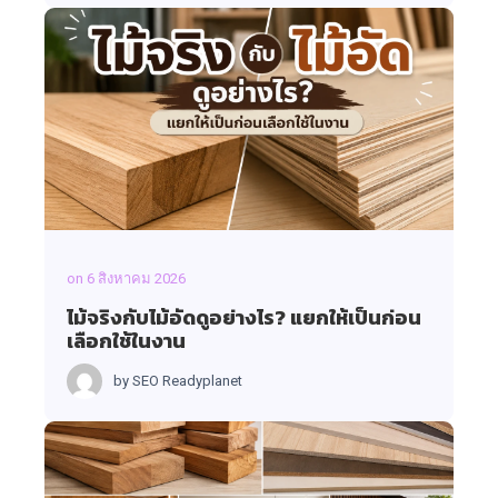
on
6 สิงหาคม 2026
ไม้จริงกับไม้อัดดูอย่างไร? แยกให้เป็นก่อน
เลือกใช้ในงาน
by
SEO Readyplanet