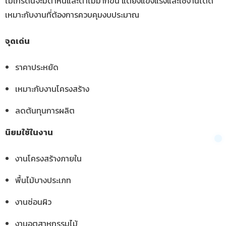
ไม้เกรดนี้จะมีตำหนิและตาไม้มากขึ้น แต่ยังแข็งแรงและใช้งานได้ดี
เหมาะกับงานที่ต้องการควบคุมงบประมาณ
จุดเด่น
ราคาประหยัด
เหมาะกับงานโครงสร้าง
ลดต้นทุนการผลิต
นิยมใช้ในงาน
งานโครงสร้างภายใน
พื้นไม้บางประเภท
งานซ่อนผิว
งานอุตสาหกรรมไม้