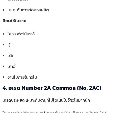
เหมาะกับการตัดซอยผลิต
นิยมใช้ในงาน
โครงเฟอร์นิเจอร์
ตู้
โต๊ะ
เก้าอี้
งานไม้ภายในทั่วไป
4. เกรด Number 2A Common (No. 2AC)
เกรดประหยัด เหมาะกับงานที่ไม่ได้เน้นโชว์ผิวไม้มากนัก