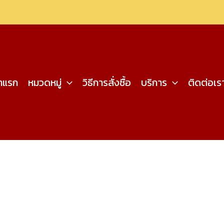
้าแรก
หมวดหมู่
วิธีการสั่งซื้อ
บริการ
ติดต่อเร