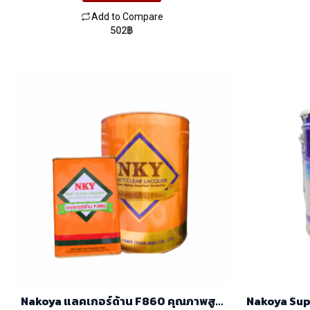
Add to Compare
502
฿
Nakoya แลคเกอร์ด้าน F860 คุณภาพสูง
Nakoya Sup