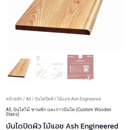
หน้าหลัก
/
All
/ บันไดปิดผิว ไม้แอช Ash Engineered
All
,
บันไดไม้ ชานพัก และราวบันได (Custom Wooden
Stairs)
บันไดปิดผิว ไม้แอช Ash Engineered