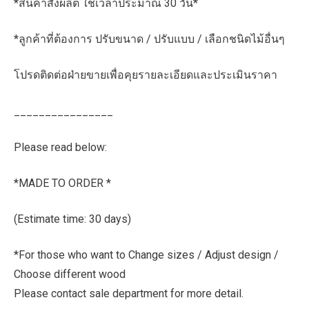
*สินค้าสั่งผลิต ใช้เวลาประมาณ 30 วัน*
*ลูกค้าที่ต้องการ ปรับขนาด / ปรับแบบ / เลือกชนิดไม้อื่นๆ
โปรดติดต่อฝ่ายขายเพื่อคุยรายละเอียดและประเมินราคา
________________
Please read below:
*MADE TO ORDER *
(Estimate time: 30 days)
*For those who want to Change sizes / Adjust design /
Choose different wood
Please contact sale department for more detail.