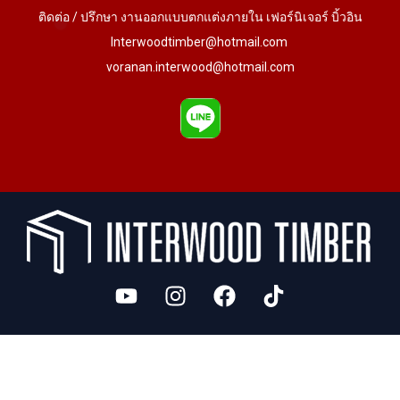
ติดต่อ / ปรึกษา งานออกแบบตกแต่งภายใน เฟอร์นิเจอร์ บิ้วอิน
Interwoodtimber@hotmail.com
voranan.interwood@hotmail.com