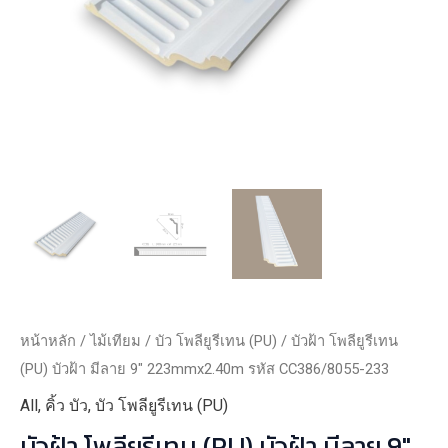
หน้าหลัก
/
ไม้เทียม
/
บัว โพลียูรีเทน (PU)
/ บัวฝ้า โพลียูรีเทน
(PU) บัวฝ้า มีลาย 9″ 223mmx2.40m รหัส CC386/8055-233
All
,
คิ้ว บัว
,
บัว โพลียูรีเทน (PU)
บัวฝ้า โพลียูรีเทน (PU) บัวฝ้า มีลาย 9″