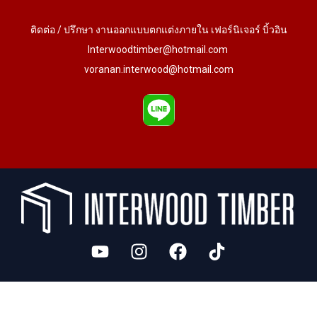
ติดต่อ / ปรึกษา งานออกแบบตกแต่งภายใน เฟอร์นิเจอร์ บิ้วอิน
Interwoodtimber@hotmail.com
voranan.interwood@hotmail.com