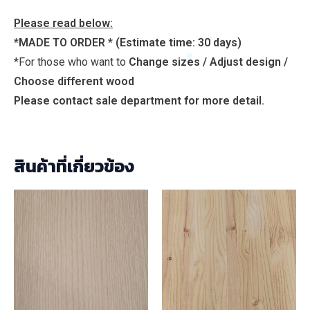
Please read below:
*MADE TO ORDER *
(Estimate time: 30 days)
*For those who want to
Change sizes / Adjust design /
Choose different wood
Please contact sale department for more detail.
สินค้าที่เกี่ยวข้อง