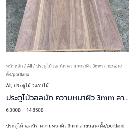
หน้าหลัก
/
All
/ ประตูไม้วอลนัท ความหนาผิว 3mm ลายนอน/
ตั้ง/portland
All
,
ประตูไม้ วงกบไม้
ประตูไม้วอลนัท ความหนาผิว 3mm ลาย
นอน/ตั้ง/portland
Price
6,300
฿
–
14,850
฿
range:
ประตูไม้วอลนัท ความหนาผิว 3mm ลายนอน/ตั้ง/portland
6,300฿