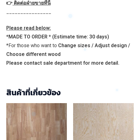
👉
ติดต่อฝ่ายขายที่นี่
________________
Please read below:
*MADE TO ORDER *
(Estimate time: 30 days)
*For those who want to
Change sizes / Adjust design /
Choose different wood
Please contact sale department for more detail.
สินค้าที่เกี่ยวข้อง