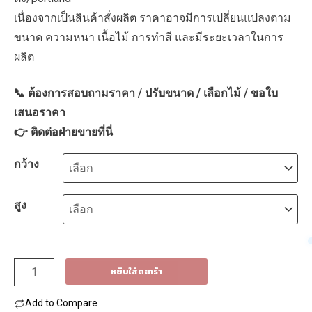
through
เนื่องจากเป็นสินค้าสั่งผลิต ราคาอาจมีการเปลี่ยนแปลงตาม
4,125฿
ขนาด ความหนา เนื้อไม้ การทำสี และมีระยะเวลาในการ
ผลิต
📞 ต้องการสอบถามราคา / ปรับขนาด / เลือกไม้ / ขอใบ
เสนอราคา
👉
ติดต่อฝ่ายขายที่นี่
กว้าง
สูง
จำนวน
หยิบใส่ตะกร้า
ประตู
Add to Compare
ไม้