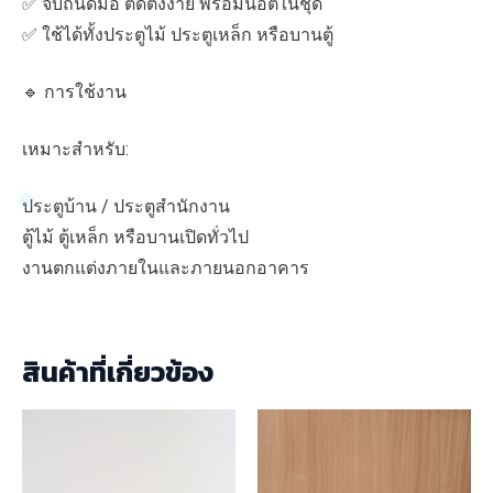
✅ จับถนัดมือ ติดตั้งง่าย พร้อมน็อตในชุด
✅ ใช้ได้ทั้งประตูไม้ ประตูเหล็ก หรือบานตู้
🔹 การใช้งาน
เหมาะสำหรับ:
ประตูบ้าน / ประตูสำนักงาน
ตู้ไม้ ตู้เหล็ก หรือบานเปิดทั่วไป
งานตกแต่งภายในและภายนอกอาคาร
สินค้าที่เกี่ยวข้อง