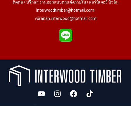
ติดต่อ / ปรึกษา งานออกแบบตกแต่งภายใน เฟอร์นิเจอร์ บิ้วอิน
Interwoodtimber@hotmail.com
voranan.interwood@hotmail.com