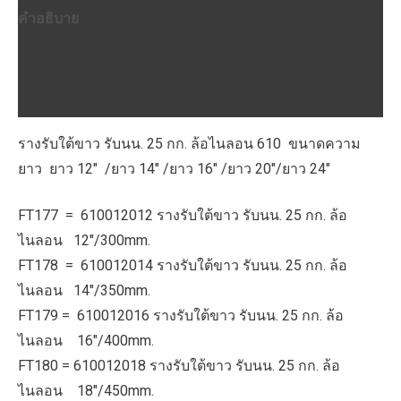
คำอธิบาย
25
กก.
ข้อมูลเพิ่มเติม
ล้อ
บทวิจารณ์ (0)
ไนลอน
ชิ้น
รางรับใต้ขาว รับนน. 25 กก. ล้อไนลอน 610 ขนาดความ
ยาว ยาว 12″ /ยาว 14″ /ยาว 16″ /ยาว 20″/ยาว 24″
FT177 = 610012012 รางรับใต้ขาว รับนน. 25 กก. ล้อ
ไนลอน 12″/300mm.
FT178 = 610012014 รางรับใต้ขาว รับนน. 25 กก. ล้อ
ไนลอน 14″/350mm.
FT179 = 610012016 รางรับใต้ขาว รับนน. 25 กก. ล้อ
ไนลอน 16″/400mm.
FT180 = 610012018 รางรับใต้ขาว รับนน. 25 กก. ล้อ
ไนลอน 18″/450mm.