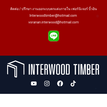
ติดต่อ / ปรึกษา งานออกแบบตกแต่งภายใน เฟอร์นิเจอร์ บิ้วอิน
Interwoodtimber@hotmail.com
voranan.interwood@hotmail.com