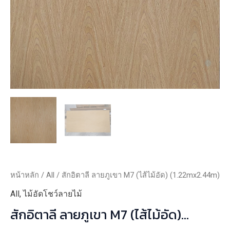
หน้าหลัก
/
All
/ สักอิตาลี ลายภูเขา M7 (ไส้ไม้อัด) (1.22mx2.44m)
All
,
ไม้อัดโชว์ลายไม้
สักอิตาลี ลายภูเขา M7 (ไส้ไม้อัด)