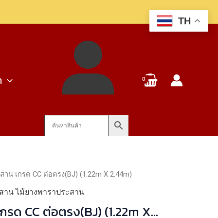
TH
า
สาน เกรด CC ต่อตรง(BJ) (1.22m X 2.44m)
ะสาน ไม้ยางพาราประสาน
เกรด CC ต่อตรง(BJ) (1.22m X