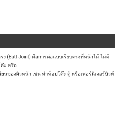
(Butt Joint) คือการต่อแบบเรียบตรงที่หน้าไม้ ไม่มี
ต๊ะ หรือ
องผิวหน้า เช่น ทำท็อปโต๊ะ ตู้ หรือเฟอร์นิเจอร์บิวท์