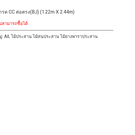
กรด CC ต่อตรง(BJ) (1.22m X 2.44m)
ม่สามารถซื้อได้
ู่:
All
,
ไม้ประสาน ไม้สนประสาน ไม้ยางพาราประสาน