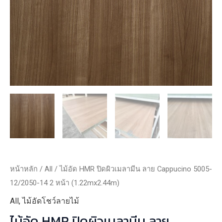
หน้าหลัก
/
All
/ ไม้อัด HMR ปิดผิวเมลามีน ลาย Cappucino 5005-
12/2050-14 2 หน้า (1.22mx2.44m)
All
,
ไม้อัดโชว์ลายไม้
ไม้อัด HMR ปิดผิวเมลามีน ลาย