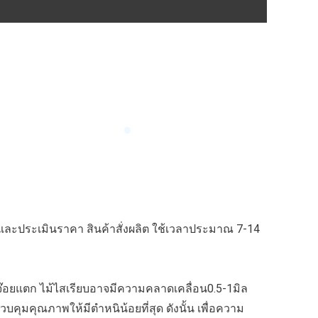
ียดและประเมินราคา สินค้าสั่งผลิต ใช้เวลาประมาณ 7-14
ต่อจ๊อยแตก ไม้ไสเรียบอาจมีความคลาดเคลื่อน0.5-1มิล
ุมคุณภาพให้มีตำหนิน้อยที่สุด ดังนั้น เพื่อความ