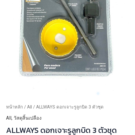
หน้าหลัก
/
All
/ ALLWAYS ดอกเจาะรูลูกบิด 3 ตัวชุด
All
,
วัสดุสิ้นเปลือง
ALLWAYS ดอกเจาะรูลูกบิด 3 ตัวชุด