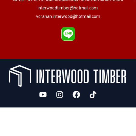
Interwoodtimber@hotmail.com
voranan.interwood@hotmail.com