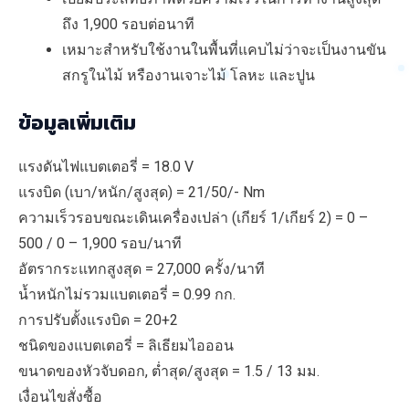
ถึง 1,900 รอบต่อนาที
เหมาะสำหรับใช้งานในพื้นที่แคบไม่ว่าจะเป็นงานขัน
สกรูในไม้ หรืองานเจาะไม้ โลหะ และปูน
ข้อมูลเพิ่มเติม
แรงดันไฟแบตเตอรี่ = 18.0 V
แรงบิด (เบา/หนัก/สูงสุด) = 21/50/- Nm
ความเร็วรอบขณะเดินเครื่องเปล่า (เกียร์ 1/เกียร์ 2) = 0 –
500 / 0 – 1,900 รอบ/นาที
อัตรากระแทกสูงสุด = 27,000 ครั้ง/นาที
น้ำหนักไม่รวมแบตเตอรี่ = 0.99 กก.
การปรับตั้งแรงบิด = 20+2
ชนิดของแบตเตอรี่ = ลิเธียมไอออน
ขนาดของหัวจับดอก, ต่ำสุด/สูงสุด = 1.5 / 13 มม.
เงื่อนไขสั่งซื้อ