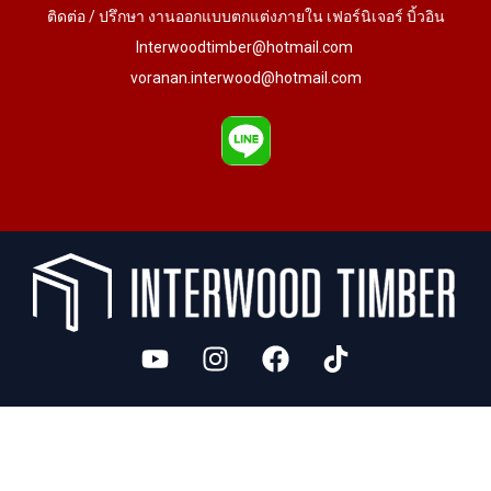
ติดต่อ / ปรึกษา งานออกแบบตกแต่งภายใน เฟอร์นิเจอร์ บิ้วอิน
Interwoodtimber@hotmail.com
voranan.interwood@hotmail.com