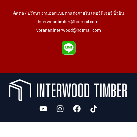
ติดต่อ / ปรึกษา งานออกแบบตกแต่งภายใน เฟอร์นิเจอร์ บิ้วอิน
Interwoodtimber@hotmail.com
voranan.interwood@hotmail.com