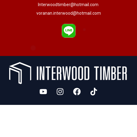
Interwoodtimber@hotmail.com
voranan.interwood@hotmail.com