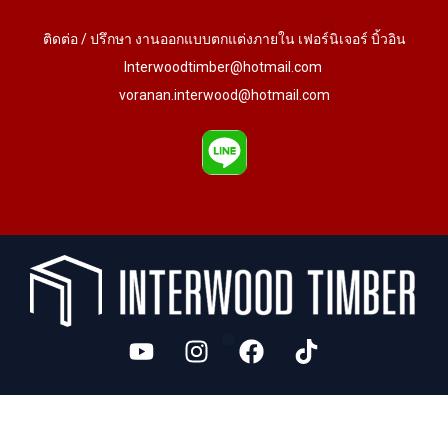
ติดต่อ / ปรึกษา งานออกแบบตกแต่งภายใน เฟอร์นิเจอร์ บิ้วอิน
Interwoodtimber@hotmail.com
voranan.interwood@hotmail.com