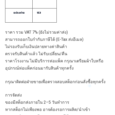
แปรงถ่าน
153
ราคา รวม VAT 7% (ยังไม่รวมค่าส่ง)
สามารถออกใบกำกับภาษีได้ (E-Tax ส่งอีเมล)
ไม่รองรับเก็บเงินปลายทางค่าสินค้า
ตรวจรับสินค้าแล้ว ไม่รับเปลี่ยน/คืน
ราคาโรงงาน ไม่มีบริการห่อแพ็ค กรุณาเตรียมผ้าใบหรือ
อุปกรณ์ห่อแพ็คก่อนมารับสินค้าทุกครั้ง
กรุณาติดต่อฝ่ายขายเพื่อตรวจสอบสต็อกก่อนสั่งซื้อทุกครั้ง
การจัดส่ง
ของมีสต็อกส่งภายใน 2–5 วันทำการ
หากสต็อกไม่เพียงพอ อาจต้องรอการผลิต/นำเข้า