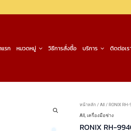
้าแรก
หมวดหมู่
วิธีการสั่งซื้อ
บริการ
ติดต่อเร
หน้าหลัก
/
All
/ RONIX RH-
All
,
เครื่องมือช่าง
RONIX RH-994