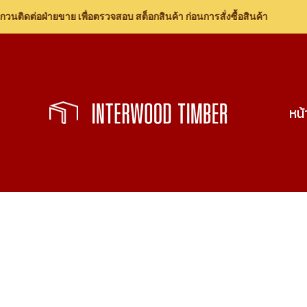
ดต่อฝ่ายขาย เพื่อตรวจสอบ สต็อกสินค้า ก่อนการสั่งซื้อสินค้า
Skip
to
content
หน