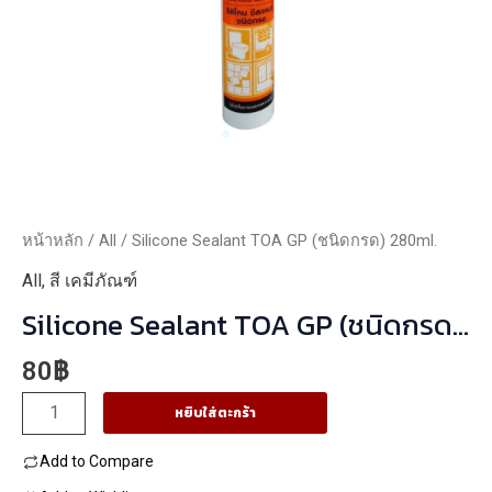
หน้าหลัก
/
All
/ Silicone Sealant TOA GP (ชนิดกรด) 280ml.
All
,
สี เคมีภัณฑ์
Silicone Sealant TOA GP (ชนิดกรด)
280ml.
80
฿
จำนวน
หยิบใส่ตะกร้า
Silicone
Add to Compare
Sealant