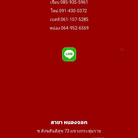
เจี๊ยบ 085-935-5961
ใหม่ 091-430-0372
เบสท์ 061-107-5285
หน่อง 064-952-6569
สาขา หนองจอก
ซ.สังฆสันติสุข 73 แขวงกระทุ่มราย