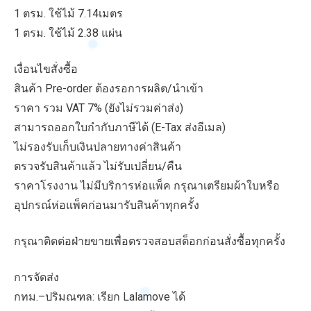
1 ตรม. ใช้ไม้ 7.14เมตร
1 ตรม. ใช้ไม้ 2.38 แผ่น
เงื่อนไขสั่งซื้อ
สินค้า Pre-order ต้องรอการผลิต/นำเข้า
ราคา รวม VAT 7% (ยังไม่รวมค่าส่ง)
สามารถออกใบกำกับภาษีได้ (E-Tax ส่งอีเมล)
ไม่รองรับเก็บเงินปลายทางค่าสินค้า
ตรวจรับสินค้าแล้ว ไม่รับเปลี่ยน/คืน
ราคาโรงงาน ไม่มีบริการห่อแพ็ค กรุณาเตรียมผ้าใบหรือ
อุปกรณ์ห่อแพ็คก่อนมารับสินค้าทุกครั้ง
กรุณาติดต่อฝ่ายขายเพื่อตรวจสอบสต็อกก่อนสั่งซื้อทุกครั้ง
การจัดส่ง
กทม.–ปริมณฑล: เรียก Lalamove ได้