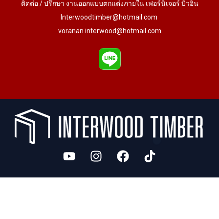
ติดต่อ / ปรึกษา งานออกแบบตกแต่งภายใน เฟอร์นิเจอร์ บิ้วอิน
Interwoodtimber@hotmail.com
voranan.interwood@hotmail.com