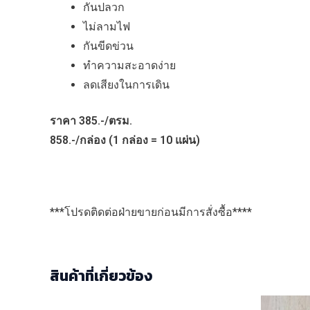
กันปลวก
ไม่ลามไฟ
กันขีดข่วน
ทำความสะอาดง่าย
ลดเสียงในการเดิน
ราคา 385.-/ตรม.
858.-/กล่อง (1 กล่อง = 10 แผ่น)
***โปรดติดต่อฝ่ายขายก่อนมีการสั่งซื้อ****
สินค้าที่เกี่ยวข้อง