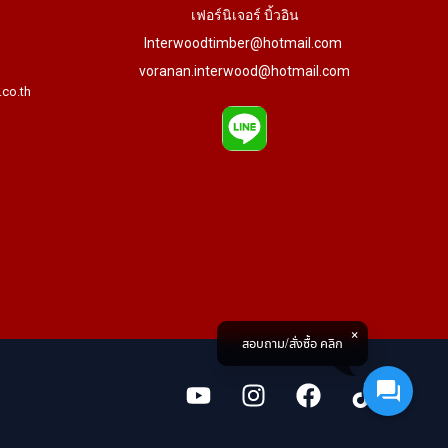
เฟอร์นิเจอร์ บิ้วอิน
Interwoodtimber@hotmail.com
voranan.interwood@hotmail.com
.co.th
สอบถาม/สั่งซื้อ คลิก