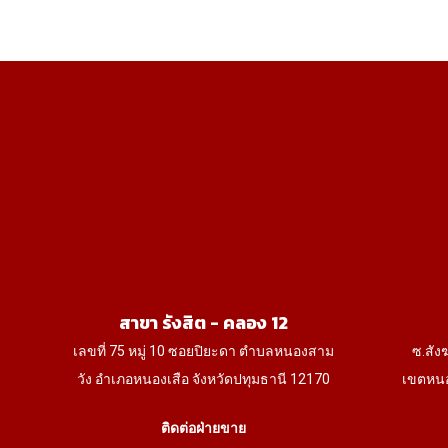
สาขา รังสิต - คลอง 12
เลขที่ 75 หมู่ 10 ซอยปิยะดา ตำบลหนองสาม
ซ.สัง
วัง อำเภอหนองเสือ จังหวัดปทุมธานี 12170
เขตหนอ
ติดต่อฝ่ายขาย