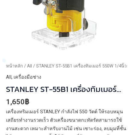
หน้าหลัก
/
All
/ STANLEY ST-55B1 เครื่องทิมเมอร์ 550W 1/4นิ้ว
All
,
เครื่องมือช่าง
STANLEY ST-55B1 เครื่องทิมเมอร์
550W 1/4นิ้ว
1,650
฿
เครื่องทริมเมอร์ STANLEY กำลังไฟ 550 วัตต์ ให้รอบหมุน
เสถียรทำงานรวดเร็ว ตัวเครื่องขนาดกะทัดรัดสามารถใช้
งานสะดวก เหมาะสำหรับงานไม้ เช่น เซาะร่อง, ลบมุมที่ชั้น