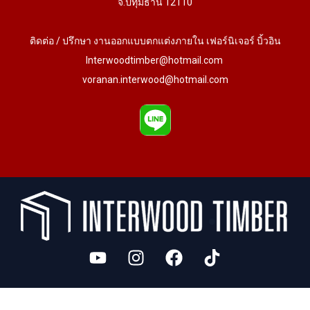
จ.ปทุมธานี 12110
ติดต่อ / ปรึกษา งานออกแบบตกแต่งภายใน เฟอร์นิเจอร์ บิ้วอิน
Interwoodtimber@hotmail.com
voranan.interwood@hotmail.com