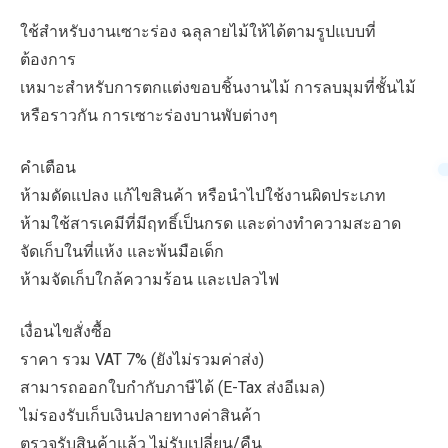
ใช้สำหรับงานเซาะร่อง ฉลุลายไม้ให้ได้ตามรูปแบบที่
ต้องการ
เหมาะสำหรับการตกแต่งขอบชิ้นงานไม้ การลบมุมที่ชั้นไม้
หรือราวกัน การเซาะร่องบานพับต่างๆ
คำเตือน
ห้ามดัดแปลง แก้ไขสินค้า หรือนำไปใช้งานผิดประเภท
ห้ามใช้สารเคมีที่มีฤทธิ์เป็นกรด และด่างทำความสะอาด
จัดเก็บในที่แห้ง และพ้นมือเด็ก
ห้ามจัดเก็บใกล้ความร้อน และเปลวไฟ
เงื่อนไขสั่งซื้อ
ราคา รวม VAT 7% (ยังไม่รวมค่าส่ง)
สามารถออกใบกำกับภาษีได้ (E-Tax ส่งอีเมล)
ไม่รองรับเก็บเงินปลายทางค่าสินค้า
ตรวจรับสินค้าแล้ว ไม่รับเปลี่ยน/คืน