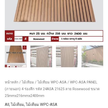
หน้าหลัก
/
ไม้เทียม
/
ไม้เทียม WPC-ASA
/ WPC-ASA PANEL
(ภายนอก) 4 ร่องลึก รหัส 24ASA 21625 ลาย Rosewood ขนาด
25mmx216mmx2400mm
All
,
ไม้เทียม
,
ไม้เทียม WPC-ASA