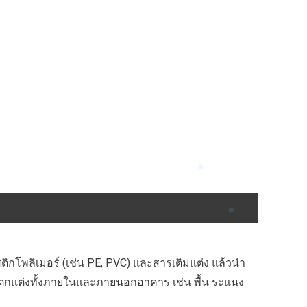
ิกโพลิเมอร์ (เช่น PE, PVC) และสารเติมแต่ง แล้วนำ
งานตกแต่งทั้งภายในและภายนอกอาคาร เช่น พื้น ระแนง