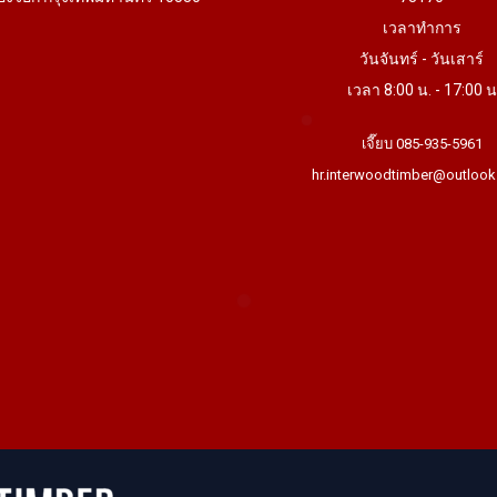
เวลาทำการ
วันจันทร์ - วันเสาร์
เวลา 8:00 น. - 17:00 น
เจี๊ยบ 085-935-5961
hr.interwoodtimber@outlook