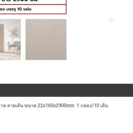
ำตาล ลายเส้น ขนาด 22x160x2900mm 1 กล่อง/10 เส้น